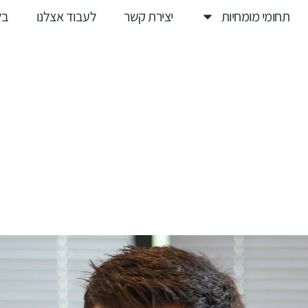
תחומי מומחיות
יצירת קשר
לעבוד אצלנו
בל