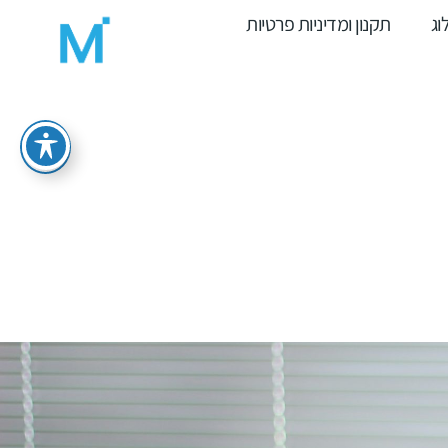
וג
תקנון ומדיניות פרטיות