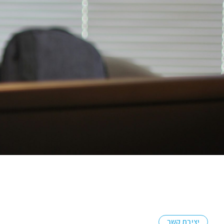
יצירת קשר