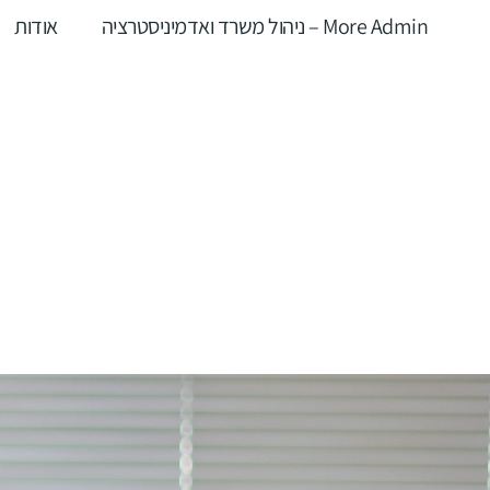
More Admin – ניהול משרד ואדמיניסטרציה
אודות