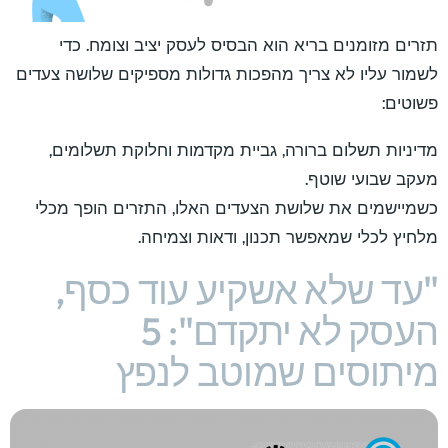
תזרים מזומנים בריא הוא הבסיס לעסק יציב וצומח. כדי
לשמור עליו לא צריך מהפכות גדולות מספיקים שלושה צעדים
פשוטים:
מדיניות תשלום ברורה, גביית מקדמות וחלוקת תשלומים,
מעקב שבועי שוטף.
כשמיישמים את שלושת הצעדים האלו, התזרים הופך מכלי
מלחיץ לכלי שמאפשר תכנון, ודאות וצמיחה.
"עד שלא אשקיע עוד כסף,
העסק לא יתקדם": 5
מיתוסים שמוטב לנפץ