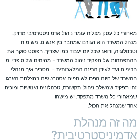
מאחורי כל עסק מצליח עומד ניהול אדמיניסטרטיבי מדויק.
מנהל המשרד הוא הגורם שמחבר בין אנשים, משימות
וטכנולוגיה, ודואג שכל יום יעבוד כמו שצריך. הפוסט סוקר את
ההתפתחות של תפקיד ניהול המשרד – מהימים של סופרי ימי
הביניים ועד לעידן הבינה המלאכותית – ומסביר איך מנהלי
המשרד של היום הפכו לשותפים אסטרטגיים בהצלחת הארגון.
זהו תפקיד שמשלב ניהול, תקשורת, טכנולוגיה ואנושיות ומוכיח
שמאחורי כל משרד מתפקד, יש מישהו
אחד שמנהל את הכול.
מה זה מנהלת
אדמיניסטרטיבית?