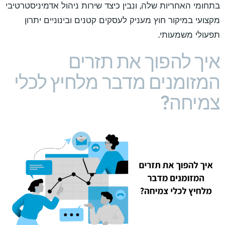
בתחומי האחריות שלה, ונבין כיצד שירות ניהול אדמיניסטרטיבי
מקצועי במיקור חוץ מעניק לעסקים קטנים ובינוניים יתרון
תפעולי משמעותי.
איך להפוך את תזרים
המזומנים מדבר מלחיץ לכלי
צמיחה?​