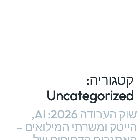
קטגוריה:
Uncategorized
שוק העבודה 2026: AI,
הייטק ומשרתי המילואים –
האתגרים הדחופים של