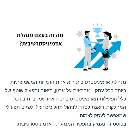
מנהלת אדמיניסטרטיבית היא אחת הדמויות המשמעותיות
ביותר בכל עסק – אחראית על ארגון, תיאום ותפעול שוטף של
כלל הפעילות האדמיניסטרטיבית. היא זו שמחברת בין כל
המחלקות, דואגת לסדר, לניהול תהליכים יעיל ולשקט תפעולי
שמאפשר לעסק לצמוח.
בפוסט זה נעמיק בתפקיד המנהלת האדמיניסטרטיבית,