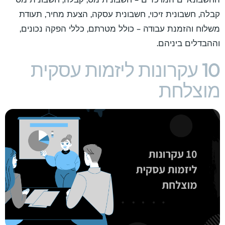
קבלה, חשבונית זיכוי, חשבונית עסקה, הצעת מחיר, תעודת
משלוח והזמנת עבודה – כולל מטרתם, כללי הפקה נכונים,
וההבדלים ביניהם.
10 עקרונות ליזמות עסקית
מוצלחת