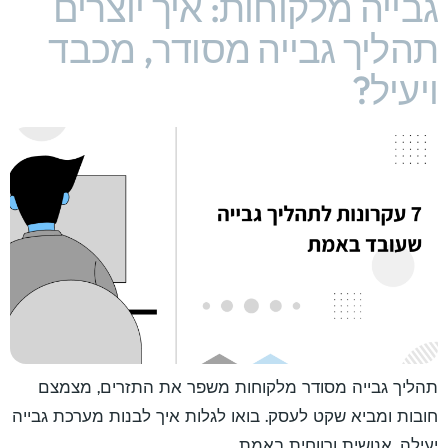
גבייה מלקוחות: איך יוצרים
תהליך גבייה מסודר, מכבד
ויעיל?
תהליך גבייה מסודר מלקוחות משפר את התזרים, מצמצם
חובות ומביא שקט לעסק. בואו לגלות איך לבנות מערכת גבייה
יעילה, אנושית ורווחית באמת.