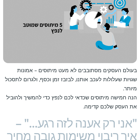
בעולם העסקים מסתובבים לא מעט מיתוסים – אמונות
שגויות שעלולות לעכב אותנו, לבזבז זמן וכסף, ולגרום לתסכול
מיותר.
הנה חמישה מיתוסים שכדאי לכם לנפץ כדי להמשיך ולהוביל
את העסק שלכם קדימה.
"אני רק אענה לזה רגע…" –
איך ריבוי משימות גובה מחיר