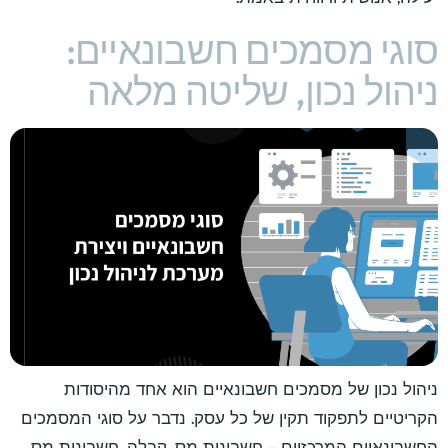
סוגי מסמכים חשבונאיים:
ניהול נכון, שליטה מלאה
ניהול נכון של מסמכים חשבונאיים הוא אחד מהיסודות
הקריטיים לתפקוד תקין של כל עסק. נדבר על סוגי המסמכים
החשבונאיים המרכזיים – חשבונית מס, קבלה, חשבונית מס