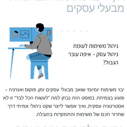
מבעלי עסקים​
יבוי משימות יומיומי שואב מבעלי עסקים זמן, פוקוס ואנרגיה –
ופוגע בצמיחה. בפוסט הזה נבחן למה "לעשות הכל לבד" זו לא
אסטרטגיה עסקית, ואיך אפשר לייצר שקט ניהולי אמיתי דרך
שחרור חכם של משימות והתמקדות בהובלה.