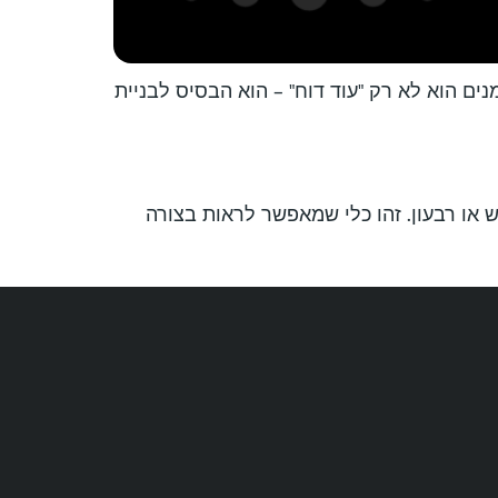
נים הוא לא רק "עוד דוח" – הוא הבסיס לבניית
 או רבעון. זהו כלי שמאפשר לראות בצורה