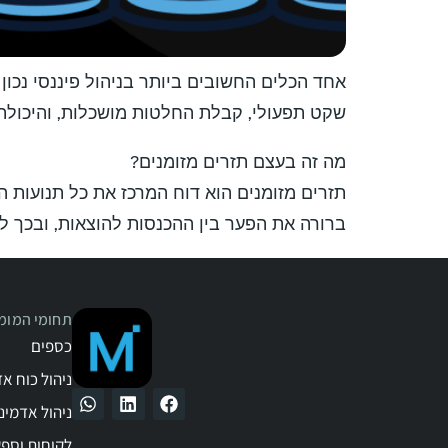
אחד הכלים החשובים ביותר בניהול פיננסי נכון 
שקט תפעולי, קבלת החלטות מושכלות, והיכולת ל
מה זה בעצם תזרים מזומנים?
תזרים מזומנים הוא דוח המרכז את כל תנועות ה
ברורה את הפער בין ההכנסות להוצאות, ובכך לה
תחומי המומח
כספים
ניהול כוח א
ניהול אדמינ
לקוחות וספ