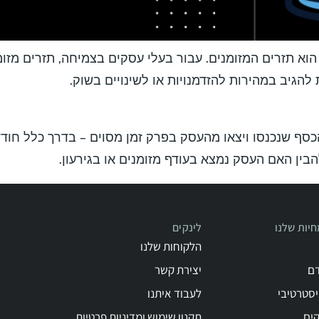
הוא תזרים המזומנים. עבור בעלי עסקים בצמיחה, תזרים מזומ
הגיב במהירות להזדמנויות או לשינויים בשוק.
כסף שנכנסו ויצאו מהעסק בפרק זמן מסוים – בדרך כלל חודש
בין האם העסק נמצא בעודף מזומנים או בגירעון.
יות שלנו
לינקים
הלקוחות שלנו
דם
יצירת קשר
יסטרטיבי
לעבוד איתנו
קים
תקנון שימוש ומדיניות פרטיות