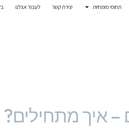
תחומי מומחיות
יצירת קשר
לעבוד אצלנו
בל
 – איך מתחילים?