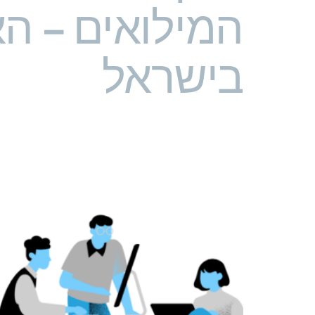
המילואים – ה
בישראל