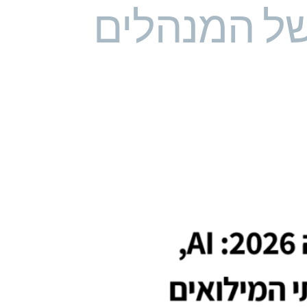
של המנהלים