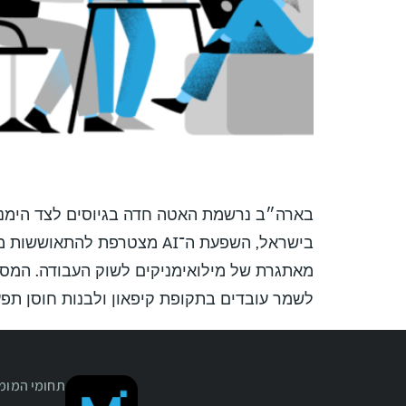
לשמר עובדים בתקופת קיפאון ולבנות חוסן תפעול
תחומי המומח