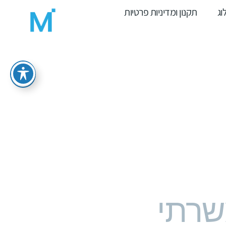
וג
תקנון ומדיניות פרטיות
ייטק ומשרתי