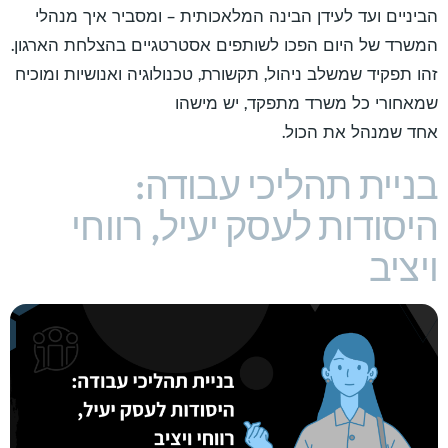
הביניים ועד לעידן הבינה המלאכותית – ומסביר איך מנהלי
המשרד של היום הפכו לשותפים אסטרטגיים בהצלחת הארגון.
זהו תפקיד שמשלב ניהול, תקשורת, טכנולוגיה ואנושיות ומוכיח
שמאחורי כל משרד מתפקד, יש מישהו
אחד שמנהל את הכול.
בניית תהליכי עבודה:
היסודות לעסק יעיל, רווחי
ויציב