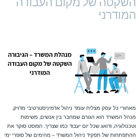
השקטה של מקום העבודה
המודרני
מאחורי כל עסק מצליח עומד ניהול אדמיניסטרטיבי מדויק.
מנהל המשרד הוא הגורם שמחבר בין אנשים, משימות
וטכנולוגיה, ודואג שכל יום יעבוד כמו שצריך. הפוסט סוקר את
ההתפתחות של תפקיד ניהול המשרד – מהימים של סופרי ימי