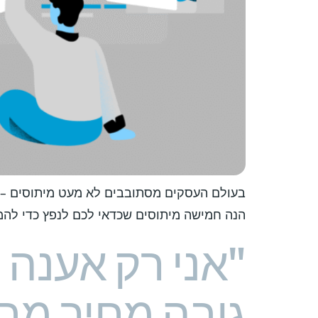
בעולם העסקים מסתובבים לא מעט מיתוסים – אמו
הנה חמישה מיתוסים שכדאי לכם לנפץ כדי להמ
"אני רק אענה 
גובה מחיר מבע