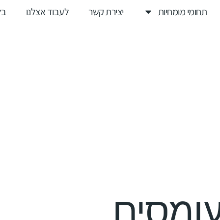
תחומי מומחיות
יצירת קשר
לעבוד אצלנו
בל
עומסים