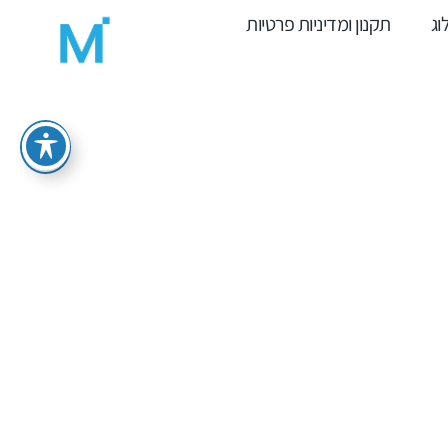
וג
תקנון ומדיניות פרטיות