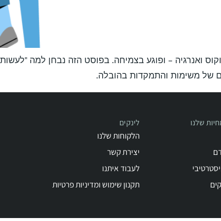
וקוס ואנרגיה – ופוגע בצמיחה. בפוסט הזה נבחן למה "לעשות
ם של משימות והתמקדות בהובלה.
יות שלנו
לינקים
הלקוחות שלנו
דם
יצירת קשר
יסטרטיבי
לעבוד איתנו
קים
תקנון שימוש ומדיניות פרטיות