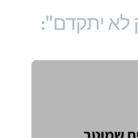
לא יתקדם":