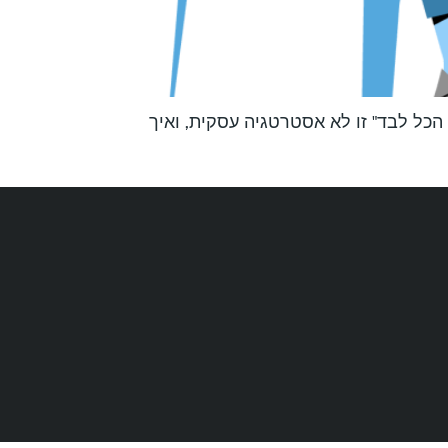
 הכל לבד" זו לא אסטרטגיה עסקית, ואיך