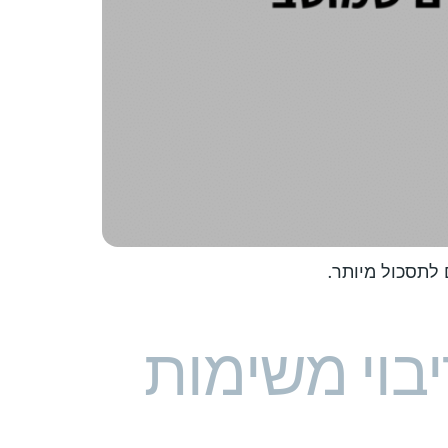
 לתסכול מיותר.
יבוי משימות