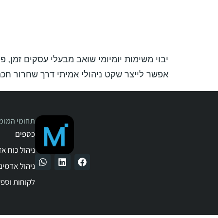
יבוי משימות יומיומי שואב מבעלי עסקים זמן, פ
אפשר לייצר שקט ניהולי אמיתי דרך שחרור חכ
תחומי המומח
כספים
ניהול כוח א
ניהול אדמינ
לקוחות וספ