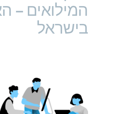
המילואים – ה
בישראל