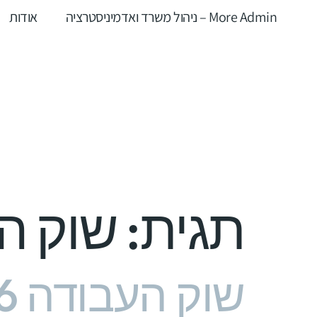
More Admin – ניהול משרד ואדמיניסטרציה
אודות
תגית:
שוק ה