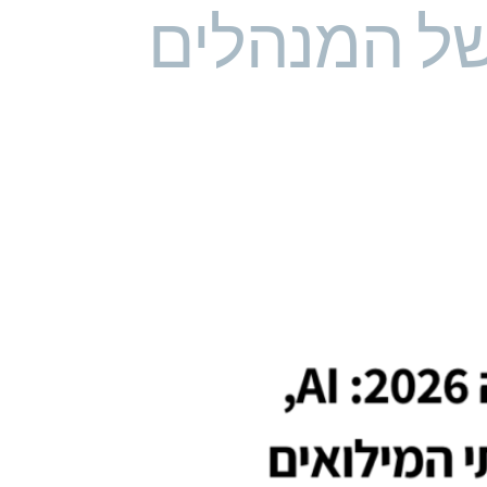
של המנהלים