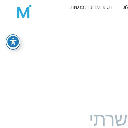
וג
תקנון ומדיניות פרטיות
ייטק ומשרתי