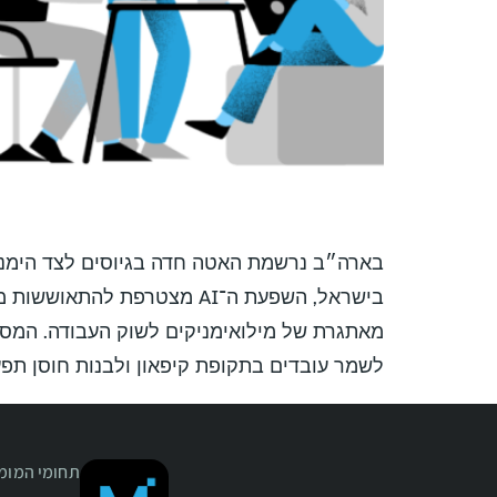
לשמר עובדים בתקופת קיפאון ולבנות חוסן תפעול
תחומי המומח