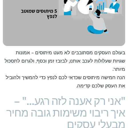
בעולם העסקים מסתובבים לא מעט מיתוסים – אמונות
שגויות שעלולות לעכב אותנו, לבזבז זמן וכסף, ולגרום לתסכול
מיותר.
הנה חמישה מיתוסים שכדאי לכם לנפץ כדי להמשיך ולהוביל
את העסק שלכם קדימה.
"אני רק אענה לזה רגע…" –
איך ריבוי משימות גובה מחיר
מבעלי עסקים​