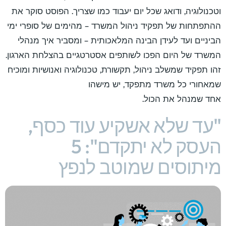
וטכנולוגיה, ודואג שכל יום יעבוד כמו שצריך. הפוסט סוקר את
ההתפתחות של תפקיד ניהול המשרד – מהימים של סופרי ימי
הביניים ועד לעידן הבינה המלאכותית – ומסביר איך מנהלי
המשרד של היום הפכו לשותפים אסטרטגיים בהצלחת הארגון.
זהו תפקיד שמשלב ניהול, תקשורת, טכנולוגיה ואנושיות ומוכיח
שמאחורי כל משרד מתפקד, יש מישהו
אחד שמנהל את הכול.
"עד שלא אשקיע עוד כסף,
העסק לא יתקדם": 5
מיתוסים שמוטב לנפץ