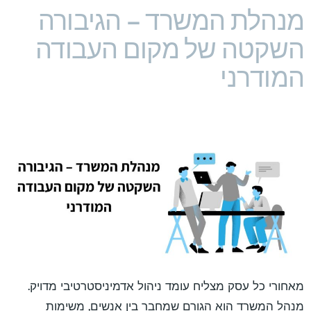
מנהלת המשרד – הגיבורה
השקטה של מקום העבודה
המודרני
מאחורי כל עסק מצליח עומד ניהול אדמיניסטרטיבי מדויק.
מנהל המשרד הוא הגורם שמחבר בין אנשים, משימות