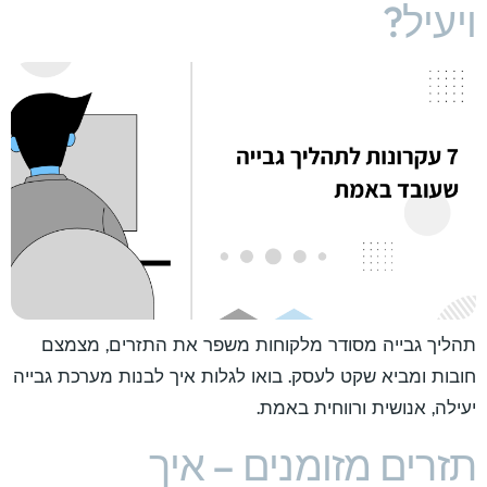
ויעיל?
תהליך גבייה מסודר מלקוחות משפר את התזרים, מצמצם
חובות ומביא שקט לעסק. בואו לגלות איך לבנות מערכת גבייה
יעילה, אנושית ורווחית באמת.
תזרים מזומנים – איך