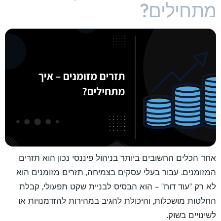
מתחילים?
אחד הכלים החשובים ביותר בניהול פיננסי נכון הוא תזרים
המזומנים. עבור בעלי עסקים בצמיחה, תזרים מזומנים הוא
לא רק "עוד דוח" – הוא הבסיס לבניית שקט תפעולי, קבלת
החלטות מושכלות, והיכולת להגיב במהירות להזדמנויות או
לשינויים בשוק.